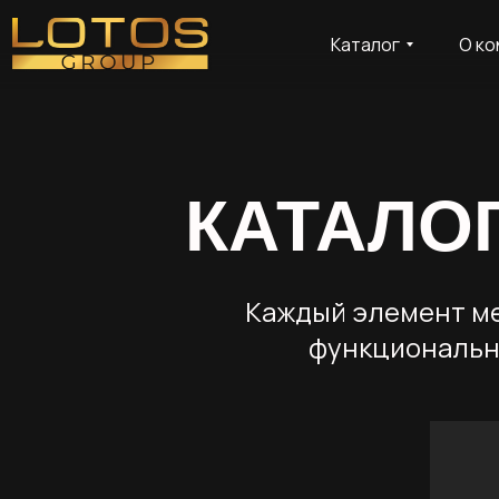
Каталог
О ко
КАТАЛО
Каждый элемент ме
функциональн