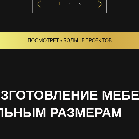
1
2
3
ПОСМОТРЕТЬ БОЛЬШЕ ПРОЕКТОВ
ИЗГОТОВЛЕНИЕ МЕБ
ЛЬНЫМ РАЗМЕРАМ