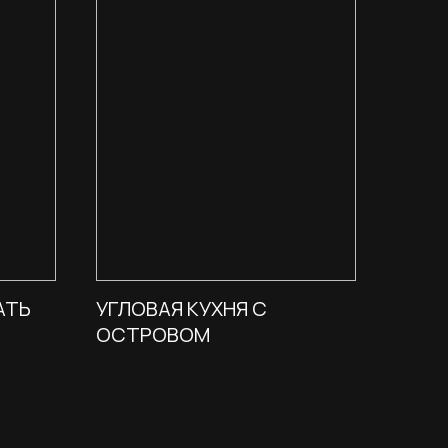
АТЬ
УГЛОВАЯ КУХНЯ С
ОСТРОВОМ