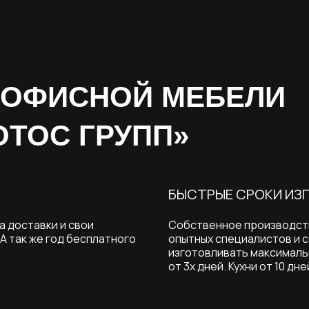
 ОФИСНОЙ МЕБЕЛИ
ОТОС ГРУПП»
БЫСТРЫЕ СРОКИ ИЗ
а доставки и свои
Собственное производство
А так же год бесплатного
опытных специалистов и 
изготовливать максималь
от 3х дней. Кухни от 10 дне