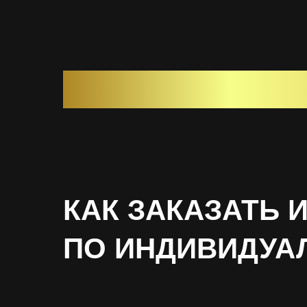
КАК ЗАКАЗАТЬ 
ПО ИНДИВИДУА