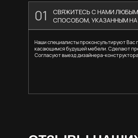
01
СВЯЖИТЕСЬ С НАМИ ЛЮБЫ
СПОСОБОМ, УКАЗАННЫМ НА
Наши специалисты проконсультируют Вас 
касающимся будущей мебели. Сделают пр
Согласуют выезд дизайнера-конструктора