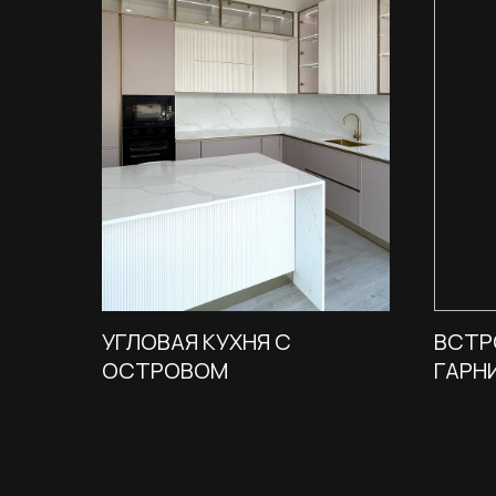
УГЛОВАЯ КУХНЯ С
ВСТР
ОСТРОВОМ
ГАРН