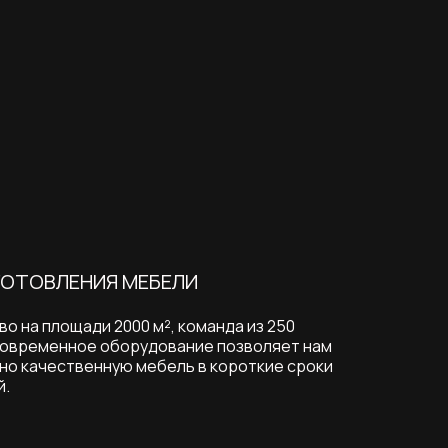
ГОТОВЛЕНИЯ МЕБЕЛИ
 на площади 2000 м², команда из 250
современное оборудование позволяет нам
но качественную мебель в короткие сроки
й.