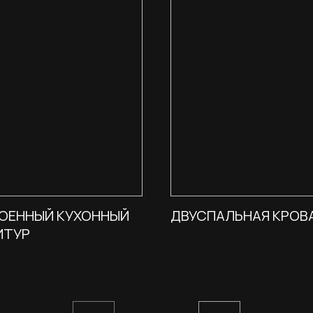
ОЕННЫЙ КУХОННЫЙ
ДВУСПАЛЬНАЯ КРОВ
ИТУР