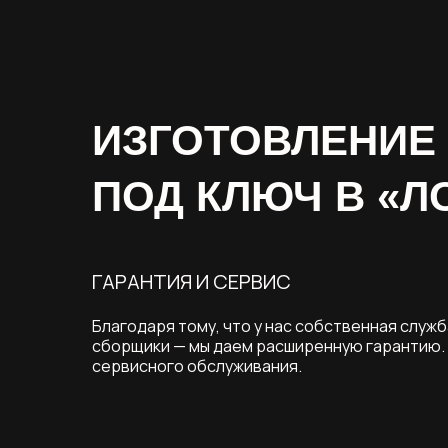
ИЗГОТОВЛЕНИЕ
ПОД КЛЮЧ В «Л
ГАРАНТИЯ И СЕРВИС
Благодаря тому, что у нас собственная служб
сборщики — мы даем расширенную гарантию. 
сервисного обслуживания.