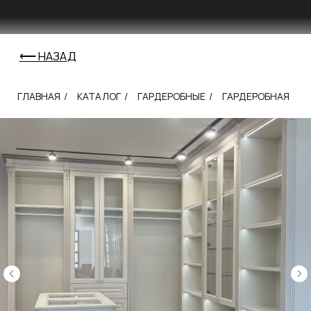
⟵ НАЗАД
ГЛАВНАЯ
/
КАТАЛОГ
/
ГАРДЕРОБНЫЕ
/
ГАРДЕРОБНАЯ