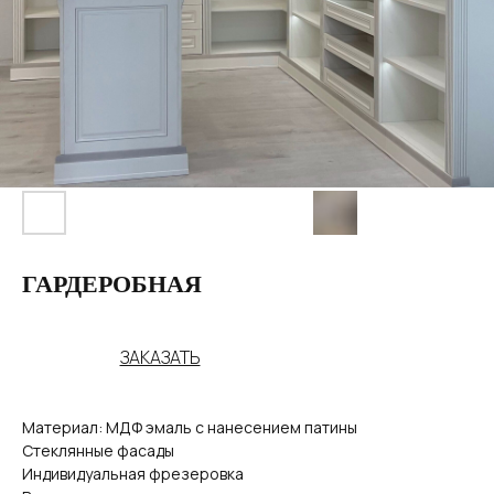
ГАРДЕРОБНАЯ
ЗАКАЗАТЬ
Материал: МДФ эмаль с нанесением патины
Стеклянные фасады
Индивидуальная фрезеровка